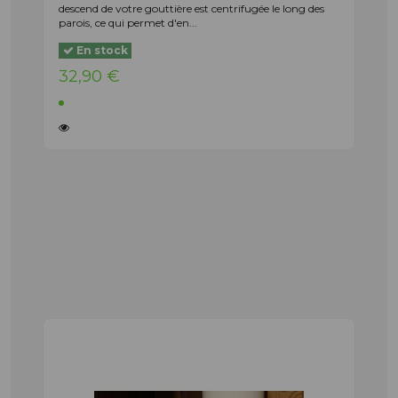
descend de votre gouttière est centrifugée le long des
parois, ce qui permet d'en...
En stock
32,90 €