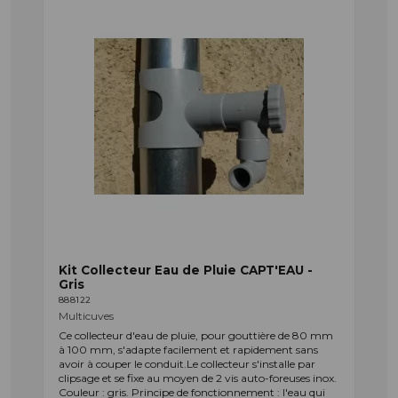
Kit Collecteur Eau de Pluie CAPT'EAU -
Gris
888122
Multicuves
Ce collecteur d'eau de pluie, pour gouttière de 80 mm
à 100 mm, s'adapte facilement et rapidement sans
avoir à couper le conduit.Le collecteur s'installe par
clipsage et se fixe au moyen de 2 vis auto-foreuses inox.
Couleur : gris. Principe de fonctionnement : l'eau qui