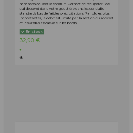
mm sans couper le conduit. Permet de récupérer l’eau
qui descend dans votre gouttière dans les conduits
standards lors de faibles précipitations.Par pluies plus
importantes, le débit est limité par la section du robinet
et le surplus s’évacue sur les bords...
En stock
32,90 €