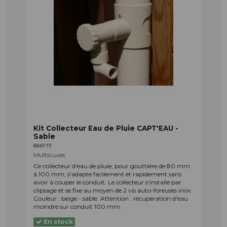
Kit Collecteur Eau de Pluie CAPT'EAU -
Sable
888173
Multicuves
Ce collecteur d'eau de pluie, pour gouttière de 80 mm
à 100 mm, s'adapte facilement et rapidement sans
avoir à couper le conduit. Le collecteur s'installe par
clipsage et se fixe au moyen de 2 vis auto-foreuses inox.
Couleur : beige - sable. Attention : récupération d'eau
moindre sur conduit 100 mm.
En stock