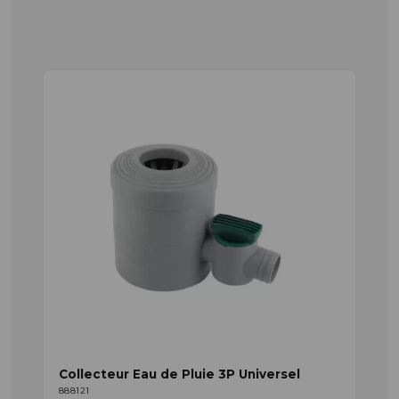
Collecteur Eau de Pluie 3P Universel
888121