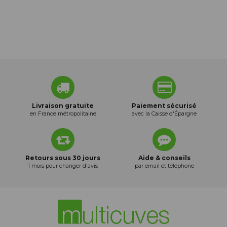
Livraison gratuite
Paiement sécurisé
en France métropolitaine
avec la Caisse d'Épargne
Retours sous 30 jours
Aide & conseils
1 mois pour changer d'avis
par email et téléphone