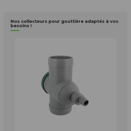
Nos collecteurs pour gouttière adaptés à vos
besoins !