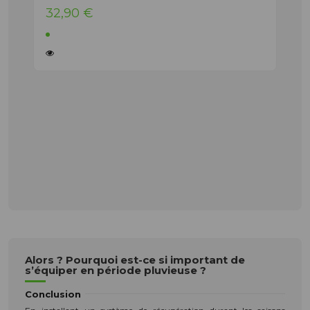
32,90 €
Alors ? Pourquoi est-ce si important de
s’équiper en période pluvieuse ?
Conclusion