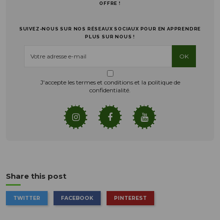
OFFRE !
SUIVEZ-NOUS SUR NOS RÉSEAUX SOCIAUX POUR EN APPRENDRE
PLUS SUR NOUS !
J'accepte les
termes et conditions et la politique de
confidentialité
.
Share this post
TWITTER
FACEBOOK
PINTEREST