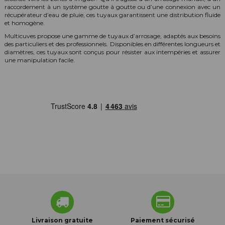
raccordement à un système goutte à goutte ou d’une connexion avec un
récupérateur d’eau de pluie, ces tuyaux garantissent une distribution fluide
et homogène.
Multicuves propose une gamme de tuyaux d’arrosage, adaptés aux besoins
des particuliers et des professionnels. Disponibles en différentes longueurs et
diamètres, ces tuyaux sont conçus pour résister aux intempéries et assurer
une manipulation facile.
Livraison gratuite
Paiement sécurisé