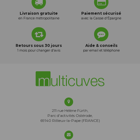
Livraison gratuite
Paiement sécurisé
en France métropolitaine
avec la Caisse d'Épargne
Retours sous 30 jours
Aide & conseils
1 mois pour changer d'avis
par email et téléphone
211 rue Hélène Fürth,
Parc d'activités Ostérode,
69140 Rillieux-la-Pape (FRANCE)