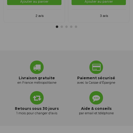
Ajouter au panier
Ajouter au panier
Livraison gratuite
Paiement sécurisé
en France métropolitaine
avec la Caisse d'Épargne
Retours sous 30 jours
Aide & conseils
1 mois pour changer d'avis
par email et téléphone