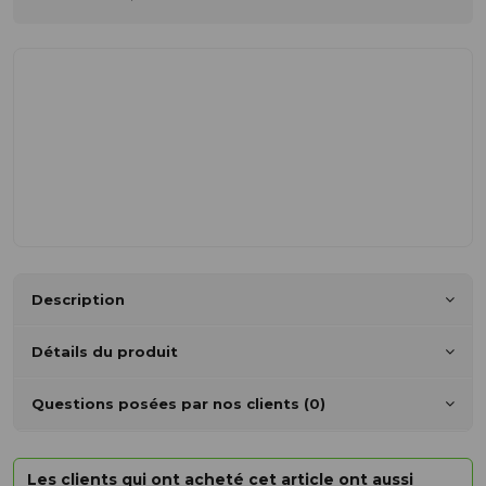
Description
Détails du produit
Questions posées par nos clients (0)
Les clients qui ont acheté cet article ont aussi