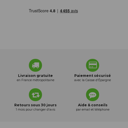
Livraison gratuite
Paiement sécurisé
en France métropolitaine
avec la Caisse d'Épargne
Retours sous 30 jours
Aide & conseils
1 mois pour changer d'avis
par email et téléphone