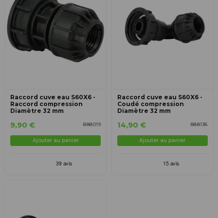
Raccord cuve eau S60X6 -
Raccord cuve eau S60X6 -
Raccord compression
Coudé compression
Diamètre 32 mm
Diamètre 32 mm
9,90 €
14,90 €
888019
888136
Ajouter au panier
Ajouter au panier