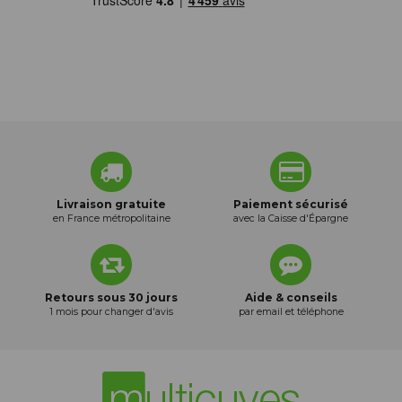
Livraison gratuite
Paiement sécurisé
en France métropolitaine
avec la Caisse d'Épargne
Retours sous 30 jours
Aide & conseils
1 mois pour changer d'avis
par email et téléphone