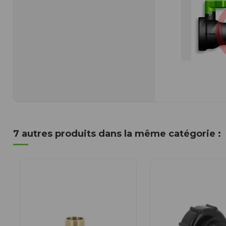
7 autres produits dans la même catégorie :