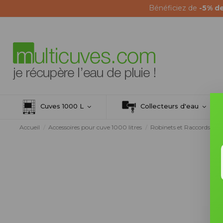
Bénéficiez de
-5% d
Cuves 1000 L
Collecteurs d'eau
Accueil
Accessoires pour cuve 1000 litres
Robinets et Raccords S6