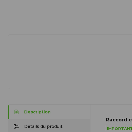
Description
Raccord cu
Détails du produit
IMPORTAN