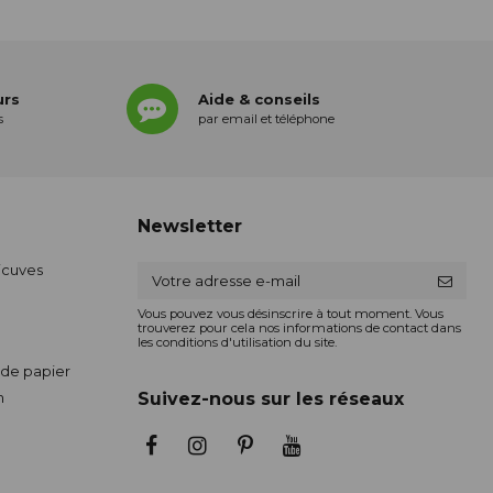
urs
Aide & conseils
s
par email et téléphone
Newsletter
ticuves
Vous pouvez vous désinscrire à tout moment. Vous
trouverez pour cela nos informations de contact dans
les conditions d'utilisation du site.
de papier
n
Suivez-nous sur les réseaux