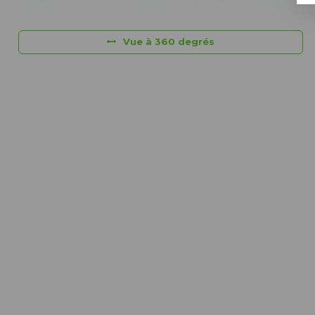
Vue à 360 degrés