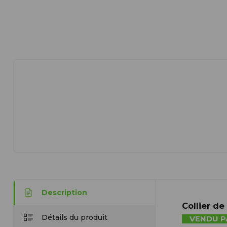
Description
Collier d
Détails du produit
VENDU P