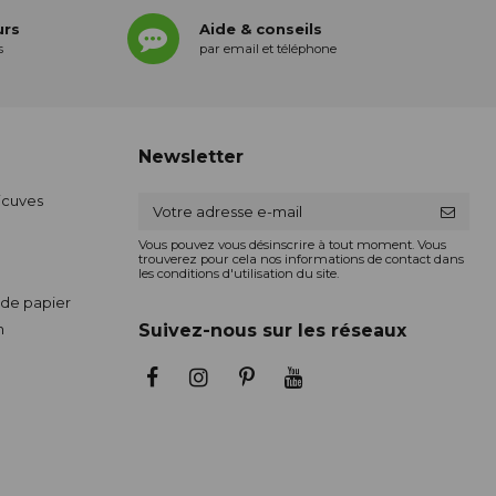
urs
Aide & conseils
s
par email et téléphone
Newsletter
ticuves
Vous pouvez vous désinscrire à tout moment. Vous
trouverez pour cela nos informations de contact dans
les conditions d'utilisation du site.
de papier
n
Suivez-nous sur les réseaux