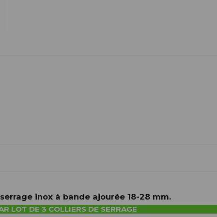
e serrage inox à bande ajourée 18-28 mm.
AR LOT DE 3 COLLIERS DE SERRAGE