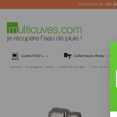
Bénéficiez de
-5% d
Cuves 1000 L
Collecteurs d'eau
Accueil
Arrosage du Jardin
Colliers de serrage
Collier de serrage 