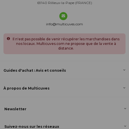
69140 Rillieux-la-Pape (FRANCE)
info@multicuves.com
Il n'est pas possible de venir récupérer les marchandises dans
nos locaux. Multicuves.com ne propose que de la vente à
distance.
Guides d'achat : Avis et conseils
À propos de Multicuves
Newsletter
Suivez-nous sur les réseaux