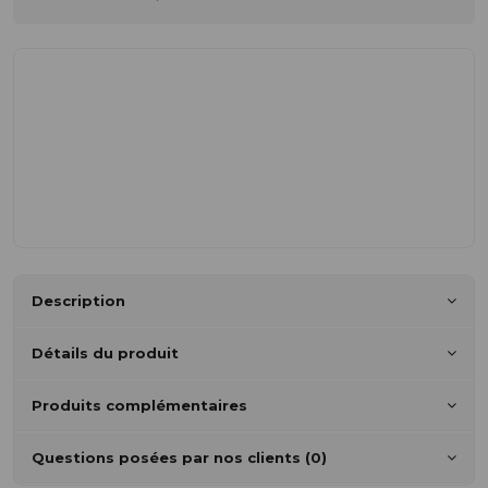
Description
Détails du produit
Produits complémentaires
Questions posées par nos clients (0)