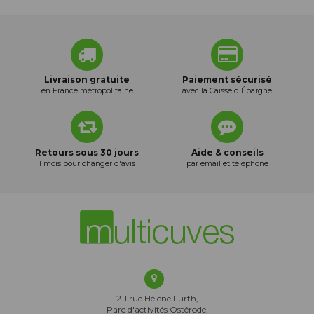
Livraison gratuite
Paiement sécurisé
en France métropolitaine
avec la Caisse d'Épargne
Retours sous 30 jours
Aide & conseils
1 mois pour changer d'avis
par email et téléphone
211 rue Hélène Fürth,
Parc d'activités Ostérode,