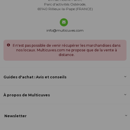
Parc d'activités Ostérode,
69140 Rillieux-la-Pape (FRANCE)
info@multicuves.com
Il n'est pas possible de venir récupérer les marchandises dans
nos locaux. Multicuves.com ne propose que de la vente à
distance.
Guides d'achat : Avis et conseils
À propos de Multicuves
Newsletter