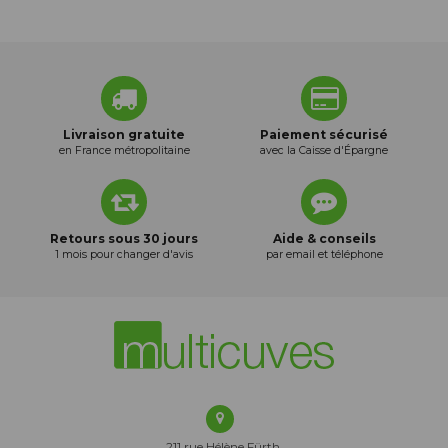
Livraison gratuite
Paiement sécurisé
en France métropolitaine
avec la Caisse d'Épargne
Retours sous 30 jours
Aide & conseils
1 mois pour changer d'avis
par email et téléphone
211 rue Hélène Fürth,