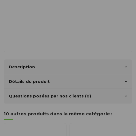
Description
Détails du produit
Questions posées par nos clients (0)
10 autres produits dans la même catégorie :