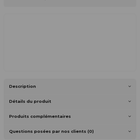
Description
Détails du produit
Produits complémentaires
Questions posées par nos clients (0)