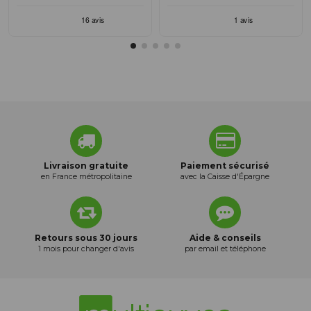
Livraison gratuite
Paiement sécurisé
en France métropolitaine
avec la Caisse d'Épargne
Retours sous 30 jours
Aide & conseils
1 mois pour changer d'avis
par email et téléphone