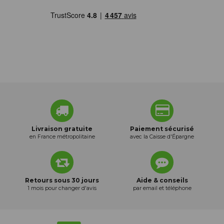
Livraison gratuite
Paiement sécurisé
en France métropolitaine
avec la Caisse d'Épargne
Retours sous 30 jours
Aide & conseils
1 mois pour changer d'avis
par email et téléphone