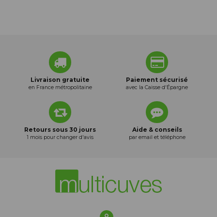
Livraison gratuite
Paiement sécurisé
en France métropolitaine
avec la Caisse d'Épargne
Retours sous 30 jours
Aide & conseils
1 mois pour changer d'avis
par email et téléphone