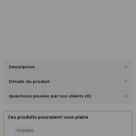
Description
Détails du produit
Questions posées par nos clients (0)
Ces produits pourraient vous plaire