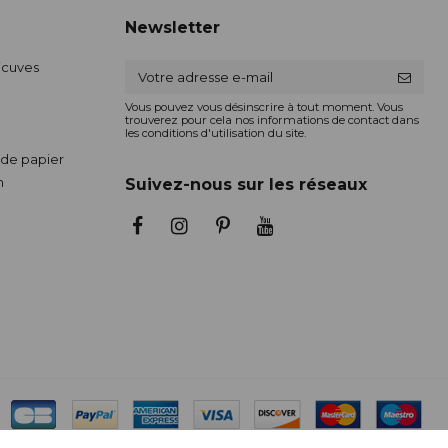
Newsletter
ticuves
Vous pouvez vous désinscrire à tout moment. Vous
trouverez pour cela nos informations de contact dans
les conditions d'utilisation du site.
de papier
n
Suivez-nous sur les réseaux