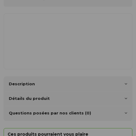
Description
Détails du produit
Questions posées par nos clients (0)
Ces produits pourraient vous plaire