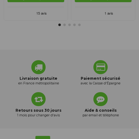
Livraison gratuite
Paiement sécurisé
en France métropolitaine
avec la Caisse d'Épargne
Retours sous 30 jours
Aide & conseils
1 mois pour changer d'avis
par email et téléphone