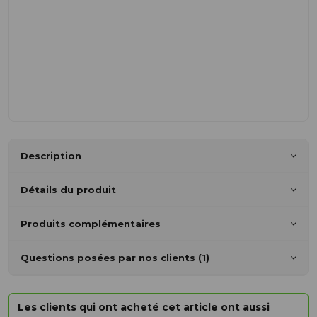
Description
Détails du produit
Produits complémentaires
Questions posées par nos clients (1)
Les clients qui ont acheté cet article ont aussi