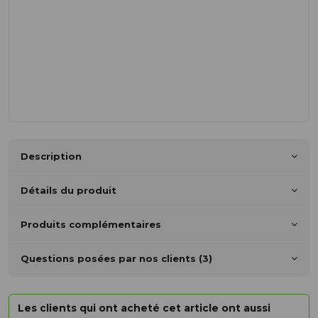
Description
Détails du produit
Produits complémentaires
Questions posées par nos clients (3)
Les clients qui ont acheté cet article ont aussi