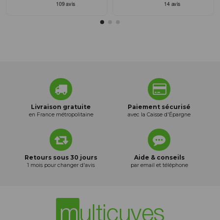
Livraison gratuite
Paiement sécurisé
en France métropolitaine
avec la Caisse d'Épargne
Retours sous 30 jours
Aide & conseils
1 mois pour changer d'avis
par email et téléphone