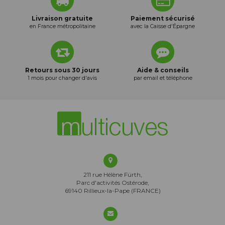
Livraison gratuite
Paiement sécurisé
en France métropolitaine
avec la Caisse d'Épargne
Retours sous 30 jours
Aide & conseils
1 mois pour changer d'avis
par email et téléphone
211 rue Hélène Fürth,
Parc d'activités Ostérode,
69140 Rillieux-la-Pape (FRANCE)