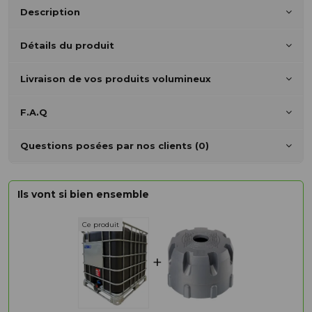
Description
Détails du produit
Livraison de vos produits volumineux
F.A.Q
Questions posées par nos clients (0)
Ils vont si bien ensemble
+