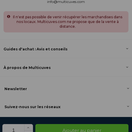
info@multicuves.com
Il n'est pas possible de venir récupérer les marchandises dans
nos locaux. Multicuves.com ne propose que de la vente à
distance.
Guides d'achat : Avis et conseils
À propos de Multicuves
Newsletter
Suivez-nous sur les réseaux
Ajouter au panier