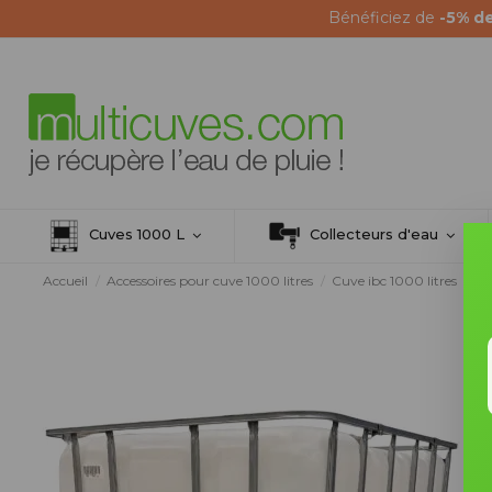
Bénéficiez de
-5% d
Cuves 1000 L
Collecteurs d'eau
Accueil
Accessoires pour cuve 1000 litres
Cuve ibc 1000 litres
Ré