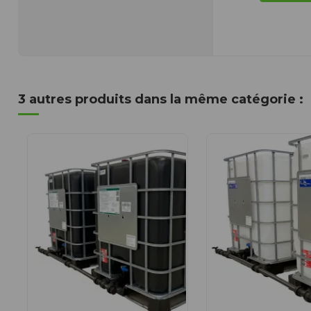
3 autres produits dans la même catégorie :