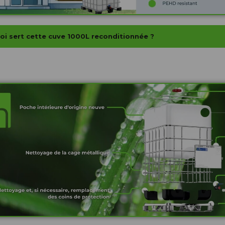
oi sert cette cuve 1000L reconditionnée ?