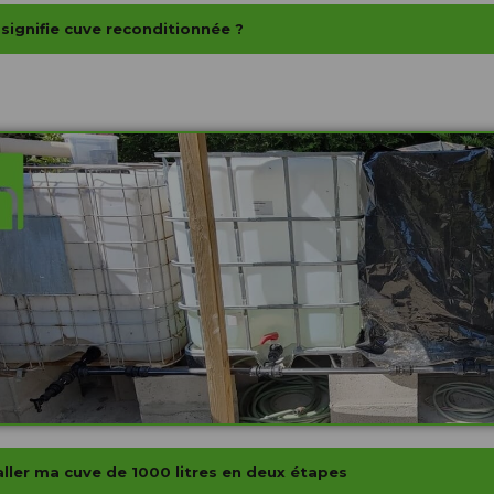
signifie cuve reconditionnée ?
aller ma cuve de 1000 litres en deux étapes