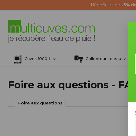
Bénéficiez de
-5% d
Cuves 1000 L
Collecteurs d'eau
Foire aux questions - FA
Foire aux questions